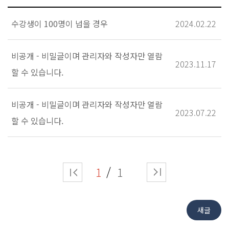
수강생이 100명이 넘을 경우
2024.02.22
비공개 - 비밀글이며 관리자와 작성자만 열람
2023.11.17
할 수 있습니다.
비공개 - 비밀글이며 관리자와 작성자만 열람
2023.07.22
할 수 있습니다.
1
1