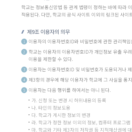
학교는 정보통신망법 등 관계 법령이 정하는 바에 따라 
적용된다. 다만, 학교의 공식 사이트 이외의 링크된 사
제9조 이용자의 의무
이용자의 이용자번호ID와 비밀번호에 관한 관리책임은
1
학교는 이용자의 이용자번호ID가 개인정보 유출 우려가
2
이용을 제한할 수 있다.
이용자는 이용자번호ID 및 비밀번호가 도용되거나 제
3
제3항의 경우에 해당 이용자가 학교에 그 사실을 통
4
이용자는 다음 행위를 하여서는 아니 된다.
5
가. 신청 또는 변경 시 허위내용의 등록
나. 타인의 정보도용
다. 학교가 게시한 정보의 변경
라. 학교가 정한 정보 이외의 정보, 컴퓨터 프로그램
마. 학교와 기타 제3자의 저작권 등 지적재산권에 