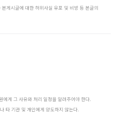
 본게시글에 대한 허위사실 유포 및 비방 등 본글의
원에게 그 사유와 처리 일정을 알려주어야 한다.
나 타 기관 및 개인에게 양도하지 않는다.