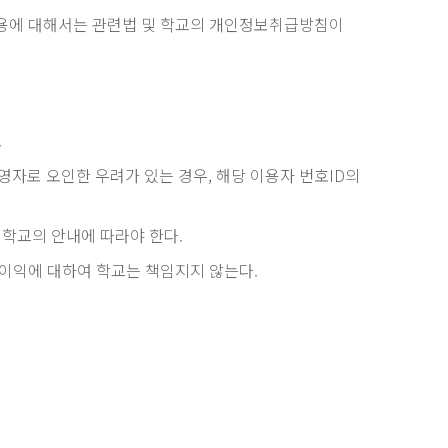
사용에 대해서는 관련법 및 학교의 개인정보취급방침이
.
자로 오인한 우려가 있는 경우, 해당 이용자 번호ID의
학교의 안내에 따라야 한다.
불이익에 대하여 학교는 책임지지 않는다.