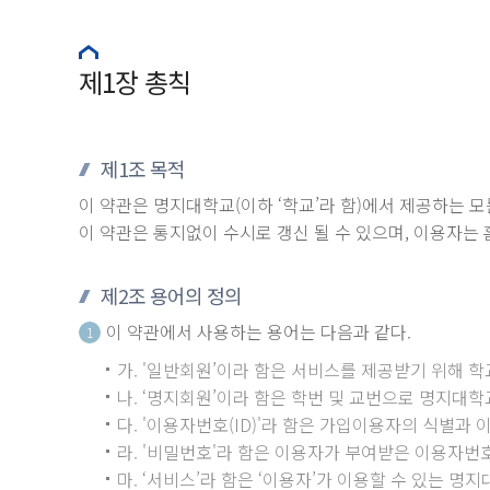
제1장 총칙
제1조 목적
이 약관은 명지대학교(이하 ‘학교’라 함)에서 제공하는 
이 약관은 통지없이 수시로 갱신 될 수 있으며, 이용자는
제2조 용어의 정의
이 약관에서 사용하는 용어는 다음과 같다.
1
가. '일반회원’이라 함은 서비스를 제공받기 위해 학
나. ‘명지회원’이라 함은 학번 및 교번으로 명지대
다. '이용자번호(ID)'라 함은 가입이용자의 식별
라. '비밀번호'라 함은 이용자가 부여받은 이용자번
마. ‘서비스’라 함은 ‘이용자’가 이용할 수 있는 