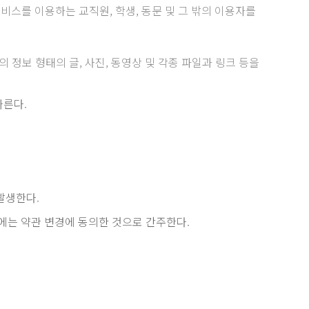
서비스를 이용하는 교직원, 학생, 동문 및 그 밖의 이용자를
보 형태의 글, 사진, 동영상 및 각종 파일과 링크 등을
따른다.
발생한다.
우에는 약관 변경에 동의한 것으로 간주한다.