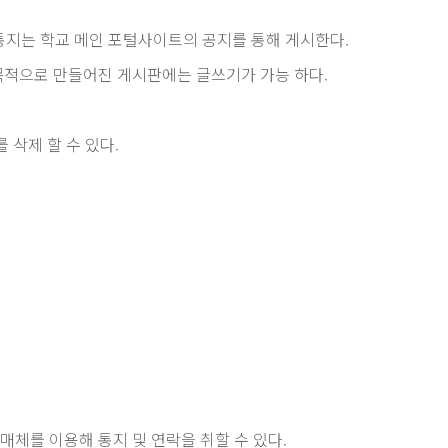
 통지는 학교 메인 포털사이트의 공지를 통해 게시한다.
목적으로 만들어진 게시판에는 글쓰기가 가능 하다.
삭제 할 수 있다.
체를 이용해 통지 및 연락을 취할 수 있다.