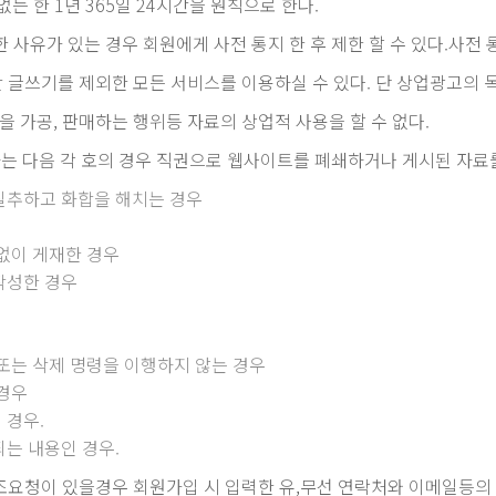
는 한 1년 365일 24시간을 원칙으로 한다.
사유가 있는 경우 회원에게 사전 통지 한 후 제한 할 수 있다.사전
 글쓰기를 제외한 모든 서비스를 이용하실 수 있다. 단 상업광고의 
 가공, 판매하는 행위등 자료의 상업적 사용을 할 수 없다.
 다음 각 호의 경우 직권으로 웹사이트를 폐쇄하거나 게시된 자료를 
 실추하고 화합을 해치는 경우
 없이 게재한 경우
작성한 경우
 또는 삭제 명령을 이행하지 않는 경우
 경우
 경우.
되는 내용인 경우.
요청이 있을경우 회원가입 시 입력한 유,무선 연락처와 이메일등의 매