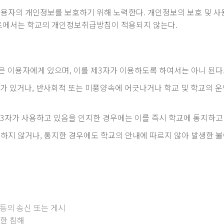
이용자의 개인정보를 보호하기 위해 노력한다. 개인정보의 보호 및 
이트에서는 학교의 개인정보취급방침이 적용되지 않는다.
 이용자에게 있으며, 이를 제3자가 이용하도록 하여서는 아니 된다
 있거나, 반사회적 또는 미풍양속에 어긋나거나 학교 및 학교의 운영
3자가 사용하고 있음을 인지한 경우에는 이를 즉시 학교에 통지하고 
지하지 않거나, 통지한 경우에도 학교의 안내에 따르지 않아 발생한 
 등의 송신 또는 게시
대한 침해