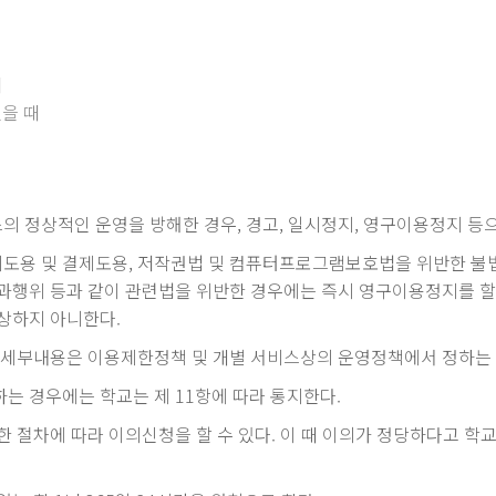
때
을 때
 정상적인 운영을 방해한 경우, 경고, 일시정지, 영구이용정지 등으
도용 및 결제도용, 저작권법 및 컴퓨터프로그램보호법을 위반한 불
과행위 등과 같이 관련법을 위반한 경우에는 즉시 영구이용정지를 할 수
보상하지 아니한다.
및 세부내용은 이용제한정책 및 개별 서비스상의 운영정책에서 정하는 
는 경우에는 학교는 제 11항에 따라 통지한다.
한 절차에 따라 이의신청을 할 수 있다. 이 때 이의가 정당하다고 학