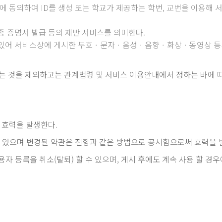
관에 동의하여 ID를 생성 또는 학교가 제공하는 학번, 교번을 이용해 
종 증명서 발급 등의 제반 서비스를 의미한다.
 있어 서비스상에 게시한 부호ㆍ문자ㆍ음성ㆍ음향ㆍ화상ㆍ동영상 등의 정
는 것을 제외하고는 관계법령 및 서비스 이용안내에서 정하는 바에 
 효력을 발생한다.
수 있으며 변경된 약관은 전항과 같은 방법으로 공시함으로써 효력을 
자 등록을 취소(탈퇴) 할 수 있으며, 게시 후에도 계속 사용 할 경