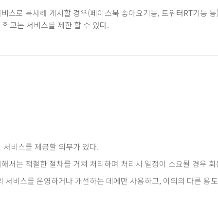
비스로 복사해 게시할 경우(페이스북 좋아요기능, 트위터RT기능 등)
 학교는 서비스를 제한 할 수 있다.
 서비스를 제공할 의무가 있다.
해서는 적절한 절차를 거쳐 처리하며 처리시 일정이 소요될 경우 회
의 서비스를 운영하거나 개선하는 데에만 사용하고, 이외의 다른 용도