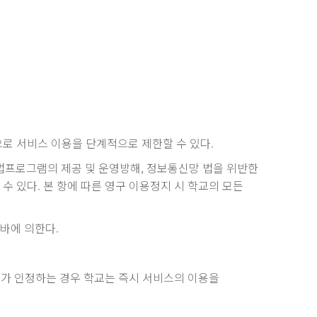
로 서비스 이용을 단계적으로 제한할 수 있다.
법프로그램의 제공 및 운영방해, 정보통신망 법을 위반한
 있다. 본 항에 따른 영구 이용정지 시 학교의 모든
바에 의한다.
교가 인정하는 경우 학교는 즉시 서비스의 이용을