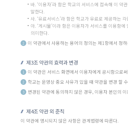
바. ‘이용자’라 함은 학교의 서비스에 접속해 이 약
말한다.
사. ‘유료서비스’라 함은 학교가 유료로 제공하는 각
아. ‘게시물’이라 함은 이용자가 서비스를 이용함에
의미한다.
이 약관에서 사용하는 용어의 정의는 제1항에서 정하
2
제3조 약관의 효력과 변경
이 약관은 서비스 화면에서 이용자에게 공시함으로써
1
학교는 운영상 중요 사유가 있을 때 약관을 변경 할 
2
변경된 약관에 동의하지 않은 경우, 이용자 본인의 이용
3
제4조 약관 외 준칙
이 약관에 명시되지 않은 사항은 관계법령에 따른다.