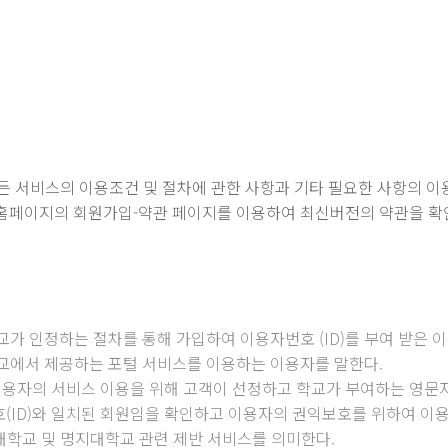
모든 서비스의 이용조건 및 절차에 관한 사항과 기타 필요한 사항의 이
 홈페이지의 회원가입-약관 페이지를 이용하여 최신버전의 약관을 확인
교가 인정하는 절차를 통해 가입하여 이용자번호 (ID)를 부여 받은 
학교에서 제공하는 포털 서비스를 이용하는 이용자를 말한다.
과 이용자의 서비스 이용을 위해 고객이 선정하고 학교가 부여하는 영문
호(ID)와 일치된 회원임을 확인하고 이용자의 권익보호를 위하여 이
명지대학교 및 명지대학교 관련 제반 서비스를 의미한다.