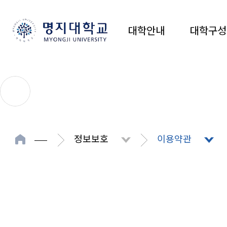
대학안내
대학구성
정보보호
이용약관