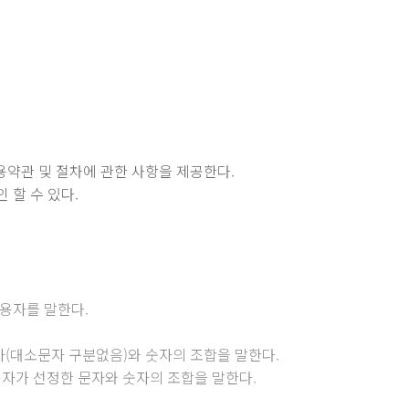
용약관 및 절차에 관한 사항을 제공한다.
 할 수 있다.
이용자를 말한다.
자(대소문자 구분없음)와 숫자의 조합을 말한다.
용자가 선정한 문자와 숫자의 조합을 말한다.