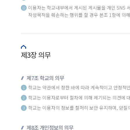
이용자는 학교내부에서 게시된 게시물을 개인 SNS 서
12
작성목적을 훼손하는 행위를 할 경우 본조 1항에 의해
제3장 의무
제7조 학교의 의무
학교는 약관에서 정한 바에 따라 계속적이고 안정적인
1
학교는 이용자로부터 절차에 의해 제기되는 의견에 대
2
학교는 이용자의 정보를 철저히 보안 유지하며, 양질
3
제8조 개인정보의 의무