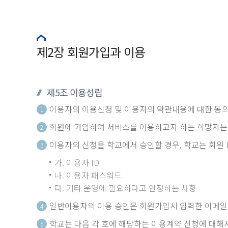
제2장 회원가입과 이용
제5조 이용성립
이용자의 이용신청 및 이용자의 약관내용에 대한 동의
1
회원에 가입하여 서비스를 이용하고자 하는 희망자는
2
이용자의 신청을 학교에서 승인할 경우, 학교는 회원
3
가. 이용자 ID
나. 이용자 패스워드
다. 기타 운영에 필요하다고 인정하는 사항
일반이용자의 이용 승인은 회원가입시 입력한 이메일
4
학교는 다음 각 호에 해당하는 이용계약 신청에 대해
5