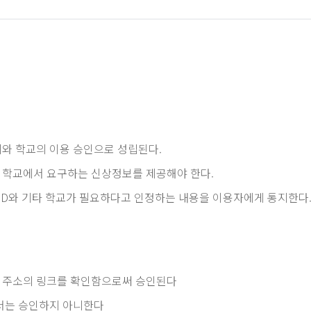
와 학교의 이용 승인으로 성립된다.
 학교에서 요구하는 신상정보를 제공해야 한다.
 ID와 기타 학교가 필요하다고 인정하는 내용을 이용자에게 통지한다
 주소의 링크를 확인함으로써 승인된다
서는 승인하지 아니한다