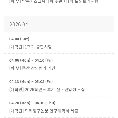
[학 부] 방목기초교육대학 주관 제1차 모의토익시험
2026.04
04.04 (Sat)
[대학원] 1학기 종합시험
04.06 (Mon) ~ 04.10 (Fri)
[학 부] 중간 강의평가 기간
04.13 (Mon) ~ 05.08 (Fri)
[대학원] 2026학년도 후기 신・편입생 모집
04.20 (Mon) ~ 04.30 (Thu)
[대학원] 학위청구논문 연구계획서 제출