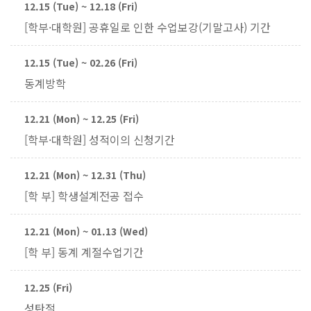
12.15 (Tue) ~ 12.18 (Fri)
[학부·대학원] 공휴일로 인한 수업보강(기말고사) 기간
12.15 (Tue) ~ 02.26 (Fri)
동계방학
12.21 (Mon) ~ 12.25 (Fri)
[학부·대학원] 성적이의 신청기간
12.21 (Mon) ~ 12.31 (Thu)
[학 부] 학생설계전공 접수
12.21 (Mon) ~ 01.13 (Wed)
[학 부] 동계 계절수업기간
12.25 (Fri)
성탄절