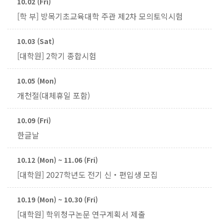
10.02 (Fri)
[학 부] 방목기초교육대학 주관 제2차 모의토익시험
10.03 (Sat)
[대학원] 2학기 종합시험
10.05 (Mon)
개천절(대체휴일 포함)
10.09 (Fri)
한글날
10.12 (Mon) ~ 11.06 (Fri)
[대학원] 2027학년도 전기 신・편입생 모집
10.19 (Mon) ~ 10.30 (Fri)
[대학원] 학위청구논문 연구계획서 제출