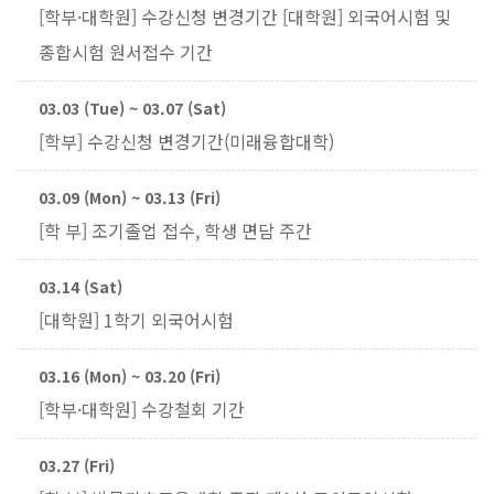
[학부·대학원] 수강신청 변경기간 [대학원] 외국어시험 및
종합시험 원서접수 기간
03.03 (Tue) ~ 03.07 (Sat)
[학부] 수강신청 변경기간(미래융합대학)
03.09 (Mon) ~ 03.13 (Fri)
[학 부] 조기졸업 접수, 학생 면담 주간
03.14 (Sat)
[대학원] 1학기 외국어시험
03.16 (Mon) ~ 03.20 (Fri)
[학부·대학원] 수강철회 기간
03.27 (Fri)