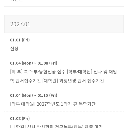
2027.01
01.01 (Fri)
신정
01.04 (Mon) ~ 01.08 (Fri)
[학 부] 복수·부·융합전공 접수 [학부·대학원] 전과 및 재입
학 원서접수기간 [대학원] 과정변경 원서 접수기간
01.04 (Mon) ~ 01.15 (Fri)
[학부·대학원] 2027학년도 1학기 휴·복학기간
01.08 (Fri)
[대학원] 석사·박사학위 청구논문(제본) 제출 마감