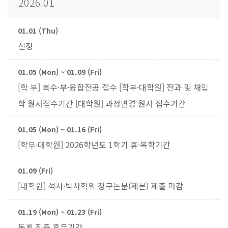
2026.01
01.01 (Thu)
신정
01.05 (Mon) ~ 01.09 (Fri)
[학 부] 복수·부·융합전공 접수 [학부·대학원] 전과 및 재입
학 원서접수기간 [대학원] 과정변경 원서 접수기간
01.05 (Mon) ~ 01.16 (Fri)
[학부·대학원] 2026학년도 1학기 휴·복학기간
01.09 (Fri)
[대학원] 석사·박사학위 청구논문(제본) 제출 마감
01.19 (Mon) ~ 01.23 (Fri)
동계 집중 휴무기간