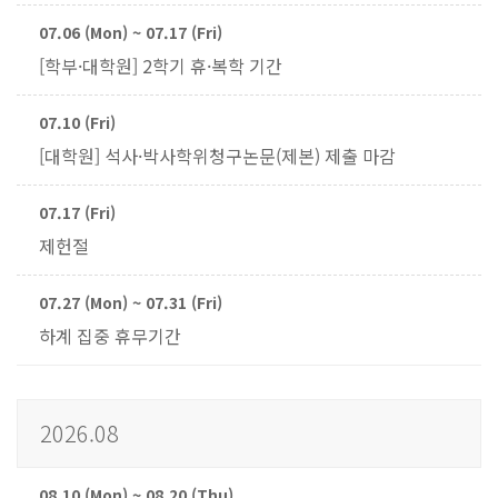
07.06 (Mon) ~ 07.17 (Fri)
[학부·대학원] 2학기 휴·복학 기간
07.10 (Fri)
[대학원] 석사·박사학위청구논문(제본) 제출 마감
07.17 (Fri)
제헌절
07.27 (Mon) ~ 07.31 (Fri)
하계 집중 휴무기간
2026.08
08.10 (Mon) ~ 08.20 (Thu)