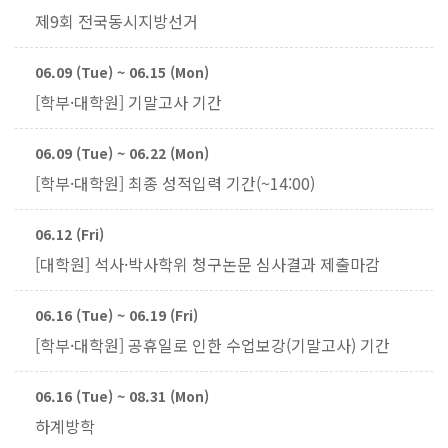
제9회 전국동시지방선거
06.09 (Tue) ~ 06.15 (Mon)
[학부·대학원] 기말고사 기간
06.09 (Tue) ~ 06.22 (Mon)
[학부·대학원] 최종 성적입력 기간(~14:00)
06.12 (Fri)
[대학원] 석사·박사학위 청구논문 심사결과 제출마감
06.16 (Tue) ~ 06.19 (Fri)
[학부·대학원] 공휴일로 인한 수업보강(기말고사) 기간
06.16 (Tue) ~ 08.31 (Mon)
하계방학