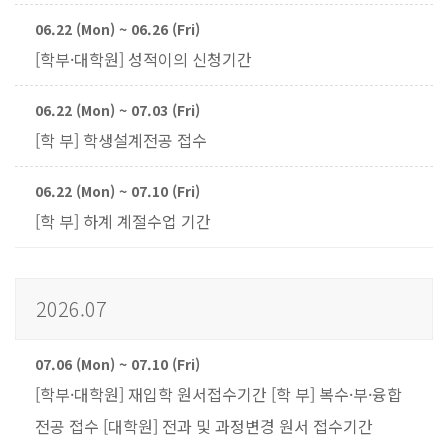
06.22 (Mon) ~ 06.26 (Fri)
[학부·대학원] 성적이의 신청기간
06.22 (Mon) ~ 07.03 (Fri)
[학 부] 학생설계전공 접수
06.22 (Mon) ~ 07.10 (Fri)
[학 부] 하계 계절수업 기간
2026.07
07.06 (Mon) ~ 07.10 (Fri)
[학부·대학원] 재입학 원서접수기간 [학 부] 복수·부·융합
전공 접수 [대학원] 전과 및 과정변경 원서 접수기간