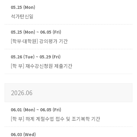
05.25 (Mon)
석가탄신일
05.25 (Mon) ~ 06.05 (Fri)
[학부·대학원] 강의평가 기간
05.26 (Tue) ~ 05.29 (Fri)
[학 부] 재수강신청원 제출기간
2026.06
06.01 (Mon) ~ 06.05 (Fri)
[학 부] 하계 계절수업 접수 및 조기복학 기간
06.03 (Wed)