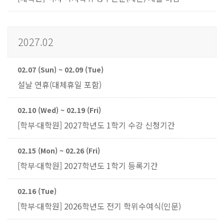
2027.02
02.07 (Sun) ~ 02.09 (Tue)
설날 연휴(대체휴일 포함)
02.10 (Wed) ~ 02.19 (Fri)
[학부·대학원] 2027학년도 1학기 수강 신청기간
02.15 (Mon) ~ 02.26 (Fri)
[학부·대학원] 2027학년도 1학기 등록기간
02.16 (Tue)
[학부·대학원] 2026학년도 전기 학위수여식(인문)