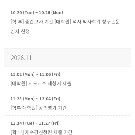
10.20 (Tue) ~ 10.26 (Mon)
[학 부] 중간고사 기간 [대학원] 석사·박사학위 청구논문
심사 신청
2026.11
11.02 (Mon) ~ 11.06 (Fri)
[대학원] 지도교수 제청서 제출
11.23 (Mon) ~ 12.04 (Fri)
[학부·대학원] 강의평가 기간
11.24 (Tue) ~ 11.27 (Fri)
[학 부] 재수강신청원 제출 기간