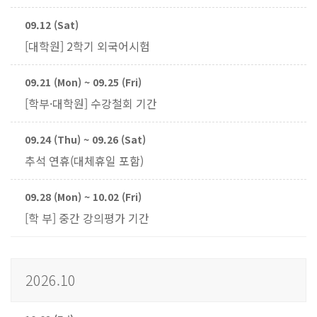
09.12 (Sat)
[대학원] 2학기 외국어시험
09.21 (Mon) ~ 09.25 (Fri)
[학부·대학원] 수강철회 기간
09.24 (Thu) ~ 09.26 (Sat)
추석 연휴(대체휴일 포함)
09.28 (Mon) ~ 10.02 (Fri)
[학 부] 중간 강의평가 기간
2026.10