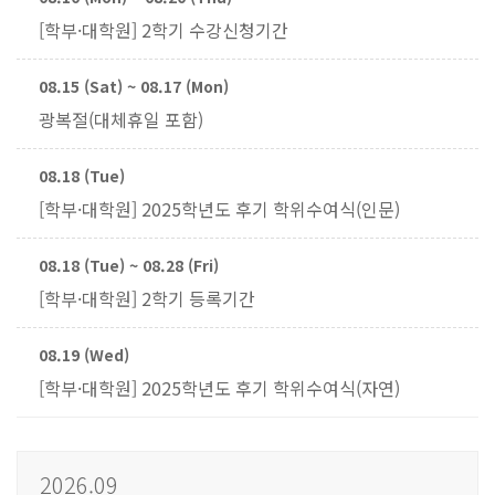
[학부·대학원] 2학기 수강신청기간
08.15 (Sat) ~ 08.17 (Mon)
광복절(대체휴일 포함)
08.18 (Tue)
[학부·대학원] 2025학년도 후기 학위수여식(인문)
08.18 (Tue) ~ 08.28 (Fri)
[학부·대학원] 2학기 등록기간
08.19 (Wed)
[학부·대학원] 2025학년도 후기 학위수여식(자연)
2026.09