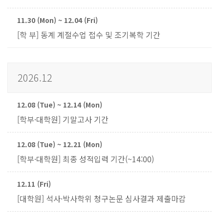
11.30 (Mon) ~ 12.04 (Fri)
[학 부] 동계 계절수업 접수 및 조기복학 기간
2026.12
12.08 (Tue) ~ 12.14 (Mon)
[학부·대학원] 기말고사 기간
12.08 (Tue) ~ 12.21 (Mon)
[학부·대학원] 최종 성적입력 기간(~14:00)
12.11 (Fri)
[대학원] 석사·박사학위 청구논문 심사결과 제출마감