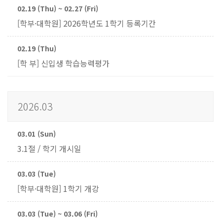
02.19 (Thu) ~ 02.27 (Fri)
[학부·대학원] 2026학년도 1학기 등록기간
02.19 (Thu)
[학 부] 신입생 학습능력평가
2026.03
03.01 (Sun)
3.1절 / 학기 개시일
03.03 (Tue)
[학부·대학원] 1학기 개강
03.03 (Tue) ~ 03.06 (Fri)