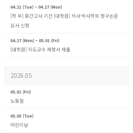
04.21 (Tue) ~ 04.27 (Mon)
[학 부] 중간고사 기간 [대학원] 석사·박사학위 청구논문
심사 신청
04.27 (Mon) ~ 05.01 (Fri)
[대학원] 지도교수 제청서 제출
2026.05
05.01 (Fri)
노동절
05.05 (Tue)
어린이날