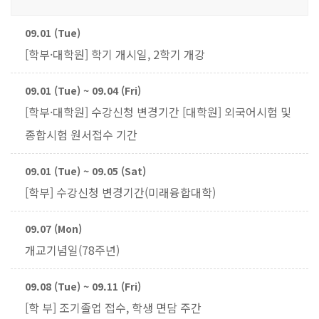
09.01 (Tue)
[학부·대학원] 학기 개시일, 2학기 개강
09.01 (Tue) ~ 09.04 (Fri)
[학부·대학원] 수강신청 변경기간 [대학원] 외국어시험 및
종합시험 원서접수 기간
09.01 (Tue) ~ 09.05 (Sat)
[학부] 수강신청 변경기간(미래융합대학)
09.07 (Mon)
개교기념일(78주년)
09.08 (Tue) ~ 09.11 (Fri)
[학 부] 조기졸업 접수, 학생 면담 주간