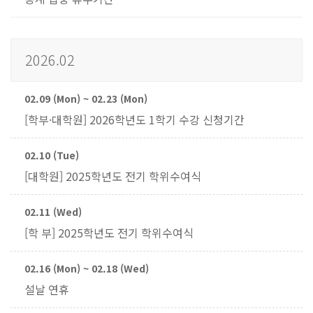
2026.02
02.09 (Mon) ~ 02.23 (Mon)
[학부·대학원] 2026학년도 1학기 수강 신청기간
02.10 (Tue)
[대학원] 2025학년도 전기 학위수여식
02.11 (Wed)
[학 부] 2025학년도 전기 학위수여식
02.16 (Mon) ~ 02.18 (Wed)
설날 연휴