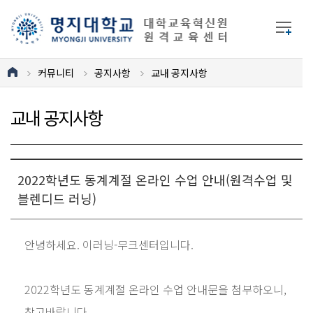
커뮤니티
공지사항
교내 공지사항
교내 공지사항
2022학년도 동계계절 온라인 수업 안내(원격수업 및
블렌디드 러닝)
안녕하세요. 이러닝-무크센터입니다.
2022학년도 동계계절 온라인 수업 안내문을 첨부하오니,
참고바랍니다.